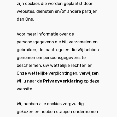
zijn cookies die worden geplaatst door
websites, diensten en/of andere partijen
dan Ons.
Voor meer informatie over de
persoonsgegevens die Wij verzamelen en
gebruiken, de maatregelen die Wij hebben
genomen om persoonsgegevens te
beschermen, uw wettelijke rechten en
Onze wettelijke verplichtingen, verwijzen
Wij u naar de
Privacyverklaring
op deze
website.
Wij hebben alle cookies zorgvuldig
gekozen en hebben stappen ondernomen