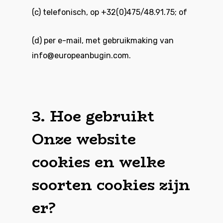
(c) telefonisch, op +32(0)475/48.91.75; of
(d) per e-mail, met gebruikmaking van
info@europeanbugin.com
.
3. Hoe gebruikt
Onze website
cookies en welke
soorten cookies zijn
er?