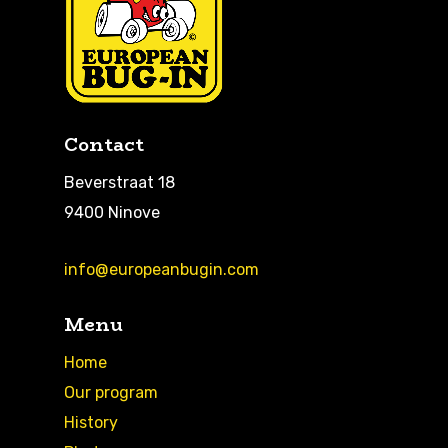
Contact
Beverstraat 18
9400 Ninove
info@europeanbugin.com
Menu
Home
Our program
History