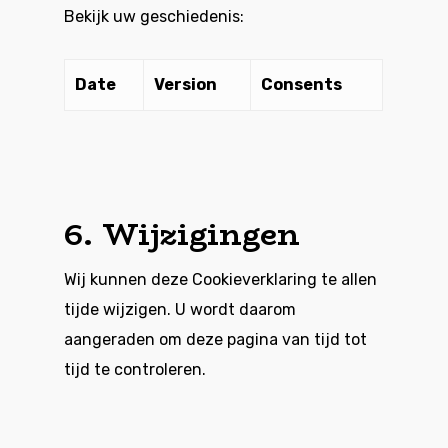
Bekijk uw geschiedenis:
Date
Version
Consents
6. Wijzigingen
Wij kunnen deze Cookieverklaring te allen
tijde wijzigen. U wordt daarom
aangeraden om deze pagina van tijd tot
tijd te controleren.