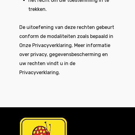
het recht om uw toestemming in te
trekken.
De uitoefening van deze rechten gebeurt
conform de modaliteiten zoals bepaald in
Onze Privacyverklaring. Meer informatie
over privacy, gegevensbescherming en
uw rechten vindt u in de
Privacyverklaring
.