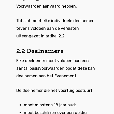
Voorwaarden aanvaard hebben.
Tot slot moet elke individuele deelnemer
tevens voldoen aan de vereisten
uiteengezet in artikel 2.2.
2.2 Deelnemers
Elke deelnemer moet voldoen aan een
aantal basisvoorwaarden opdat deze kan
deelnemen aan het Evenement.
De deelnemer die het voertuig bestuurt:
moet minstens 18 jaar oud;
moet beschikken over een geldig