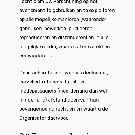
licentie om uw verschijning op het
evenement te gebruiken en te exploiteren
op alle mogelijke manieren (waaronder
gebruiken, bewerken, publiceren,
reproduceren en distribueren) en in alle
mogelijke media, waar ook ter wereld en
eeuwigdurend.
Door zich in te schrijven als deelnemer,
verzekert u tevens dat al uw
medepassagiers (meerderjarig dan wel
minderjarig) afstand doen van hun
bovengenoemd recht en vrijwaart u de
Organisator daarvoor.