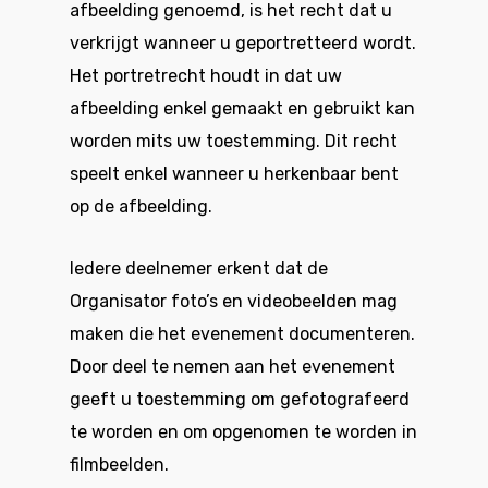
afbeelding genoemd, is het recht dat u
verkrijgt wanneer u geportretteerd wordt.
Het portretrecht houdt in dat uw
afbeelding enkel gemaakt en gebruikt kan
worden mits uw toestemming. Dit recht
speelt enkel wanneer u herkenbaar bent
op de afbeelding.
Iedere deelnemer erkent dat de
Organisator foto’s en videobeelden mag
maken die het evenement documenteren.
Door deel te nemen aan het evenement
geeft u toestemming om gefotografeerd
te worden en om opgenomen te worden in
filmbeelden.