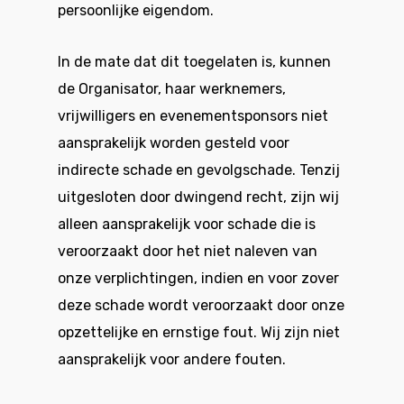
persoonlijke eigendom.
In de mate dat dit toegelaten is, kunnen
de Organisator, haar werknemers,
vrijwilligers en evenementsponsors niet
aansprakelijk worden gesteld voor
indirecte schade en gevolgschade. Tenzij
uitgesloten door dwingend recht, zijn wij
alleen aansprakelijk voor schade die is
veroorzaakt door het niet naleven van
onze verplichtingen, indien en voor zover
deze schade wordt veroorzaakt door onze
opzettelijke en ernstige fout. Wij zijn niet
aansprakelijk voor andere fouten.