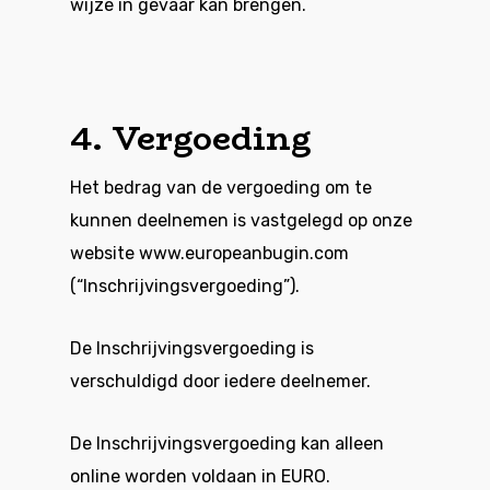
wijze in gevaar kan brengen.
4. Vergoeding
Het bedrag van de vergoeding om te
kunnen deelnemen is vastgelegd op onze
website
www.europeanbugin.com
(“Inschrijvingsvergoeding”).
De Inschrijvingsvergoeding is
verschuldigd door iedere deelnemer.
De Inschrijvingsvergoeding kan alleen
online worden voldaan in EURO.