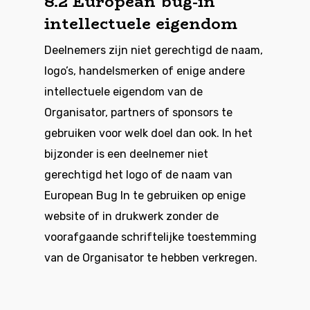
8.2 European bug-in
intellectuele eigendom
Deelnemers zijn niet gerechtigd de naam,
logo’s, handelsmerken of enige andere
intellectuele eigendom van de
Organisator, partners of sponsors te
gebruiken voor welk doel dan ook. In het
bijzonder is een deelnemer niet
gerechtigd het logo of de naam van
European Bug In te gebruiken op enige
website of in drukwerk zonder de
voorafgaande schriftelijke toestemming
van de Organisator te hebben verkregen.