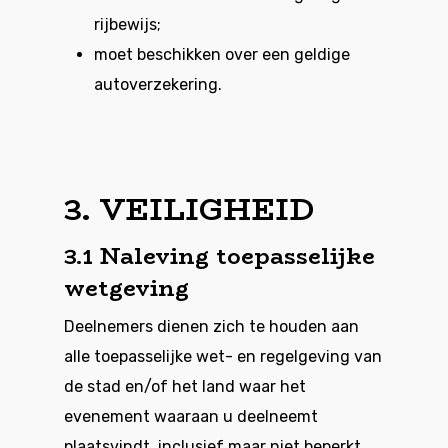
rijbewijs;
moet beschikken over een geldige
autoverzekering.
3. VEILIGHEID
3.1 Naleving toepasselijke
wetgeving
Deelnemers dienen zich te houden aan
alle toepasselijke wet- en regelgeving van
de stad en/of het land waar het
evenement waaraan u deelneemt
plaatsvindt, inclusief maar niet beperkt