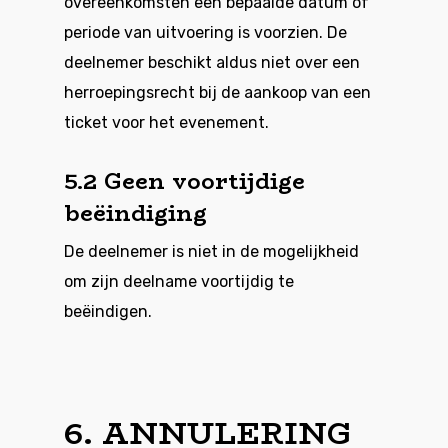
overeenkomsten een bepaalde datum of
periode van uitvoering is voorzien. De
deelnemer beschikt aldus niet over een
herroepingsrecht bij de aankoop van een
ticket voor het evenement.
5.2 Geen voortijdige
beëindiging
De deelnemer is niet in de mogelijkheid
om zijn deelname voortijdig te
beëindigen.
6. ANNULERING