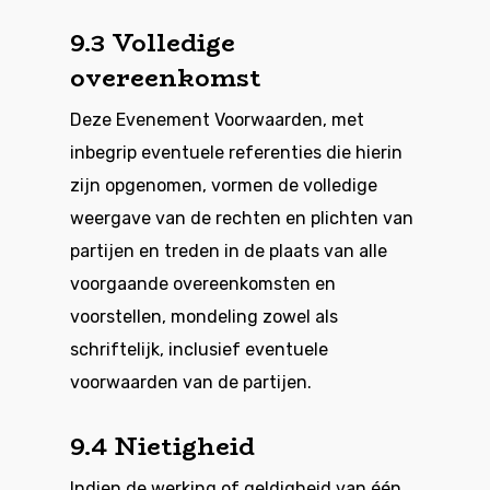
9.3 Volledige
overeenkomst
Deze Evenement Voorwaarden, met
inbegrip eventuele referenties die hierin
zijn opgenomen, vormen de volledige
weergave van de rechten en plichten van
partijen en treden in de plaats van alle
voorgaande overeenkomsten en
voorstellen, mondeling zowel als
schriftelijk, inclusief eventuele
voorwaarden van de partijen.
9.4 Nietigheid
Indien de werking of geldigheid van één