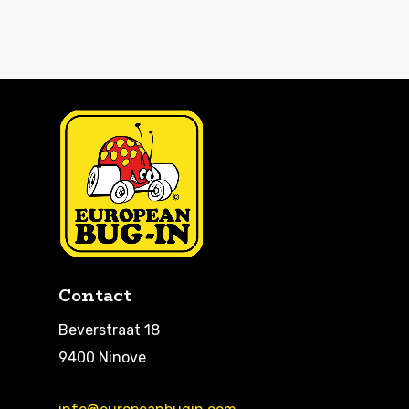
Contact
Beverstraat 18
9400 Ninove