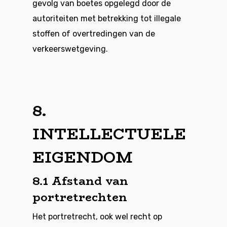
gevolg van boetes opgelegd door de
autoriteiten met betrekking tot illegale
stoffen of overtredingen van de
verkeerswetgeving.
8.
INTELLECTUELE
EIGENDOM
8.1 Afstand van
portretrechten
Het portretrecht, ook wel recht op