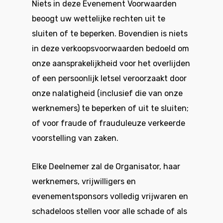
Niets in deze Evenement Voorwaarden
beoogt uw wettelijke rechten uit te
sluiten of te beperken. Bovendien is niets
in deze verkoopsvoorwaarden bedoeld om
onze aansprakelijkheid voor het overlijden
of een persoonlijk letsel veroorzaakt door
onze nalatigheid (inclusief die van onze
werknemers) te beperken of uit te sluiten;
of voor fraude of frauduleuze verkeerde
voorstelling van zaken.
Elke Deelnemer zal de Organisator, haar
werknemers, vrijwilligers en
evenementsponsors volledig vrijwaren en
schadeloos stellen voor alle schade of als