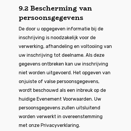
9.2 Bescherming van
persoonsgegevens
De door u opgegeven informatie bij de
inschrijving is noodzakelijk voor de
verwerking, afhandeling en voltooiing van
uw inschrijving tot deelname. Als deze
gegevens ontbreken kan uw inschrijving
niet worden uitgevoerd. Het opgeven van
onjuiste of valse persoonsgegevens,
wordt beschouwd als een inbreuk op de
huidige Evenement Voorwaarden. Uw
persoonsgegevens zullen uitsluitend
worden verwerkt in overeenstemming
met onze
Privacyverklaring
.