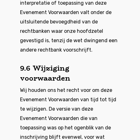
interpretatie of toepassing van deze
Evenement Voorwaarden valt onder de
uitsluitende bevoegdheid van de
rechtbanken waar onze hoofdzetel
gevestigd is, tenzij de wet dwingend een
andere rechtbank voorschrijft.
9.6 Wijziging
voorwaarden
Wij houden ons het recht voor om deze
Evenement Voorwaarden van tijd tot tijd
te wijzigen. De versie van deze
Evenement Voorwaarden die van
toepassing was op het ogenblik van de
inschrijving blijft evenwel, voor wat