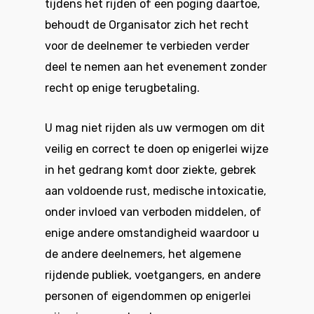
tijdens het rijden of een poging daartoe,
behoudt de Organisator zich het recht
voor de deelnemer te verbieden verder
deel te nemen aan het evenement zonder
recht op enige terugbetaling.
U mag niet rijden als uw vermogen om dit
veilig en correct te doen op enigerlei wijze
in het gedrang komt door ziekte, gebrek
aan voldoende rust, medische intoxicatie,
onder invloed van verboden middelen, of
enige andere omstandigheid waardoor u
de andere deelnemers, het algemene
rijdende publiek, voetgangers, en andere
personen of eigendommen op enigerlei