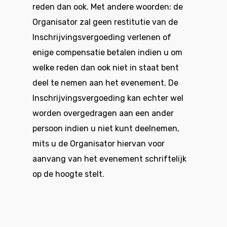
reden dan ook. Met andere woorden: de
Organisator zal geen restitutie van de
Inschrijvingsvergoeding verlenen of
enige compensatie betalen indien u om
welke reden dan ook niet in staat bent
deel te nemen aan het evenement. De
Inschrijvingsvergoeding kan echter wel
worden overgedragen aan een ander
persoon indien u niet kunt deelnemen,
mits u de Organisator hiervan voor
aanvang van het evenement schriftelijk
op de hoogte stelt.