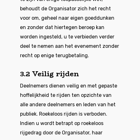
behoudt de Organisator zich het recht
voor om, geheel naar eigen goeddunken
en zonder dat hiertegen beroep kan
worden ingesteld, u te verbieden verder
deel te nemen aan het evenement zonder
recht op enige terugbetaling.
3.2 Veilig rijden
Deelnemers dienen veilig en met gepaste
hoffelijkheid te rijden ten opzichte van
alle andere deelnemers en leden van het
publiek. Roekeloos rijden is verboden.
Indien u wordt betrapt op roekeloos
rijgedrag door de Organisator, haar