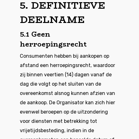
5. DEFINITIEVE
DEELNAME
5.1 Geen
herroepingsrecht
Consumenten hebben bij aankopen op
afstand een herroepingsrecht, waardoor
zij binnen veertien (14) dagen vanaf de
dag die volgt op het sluiten van de
overeenkomst alsnog kunnen afzien van
de aankoop. De Organisator kan zich hier
evenwel beroepen op de uitzondering
voor diensten met betrekking tot
vrijetijdsbesteding, indien in de