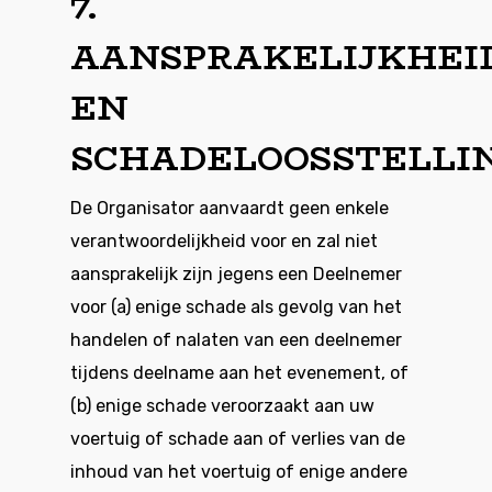
7.
AANSPRAKELIJKHEI
EN
SCHADELOOSSTELLI
De Organisator aanvaardt geen enkele
verantwoordelijkheid voor en zal niet
aansprakelijk zijn jegens een Deelnemer
voor (a) enige schade als gevolg van het
handelen of nalaten van een deelnemer
tijdens deelname aan het evenement, of
(b) enige schade veroorzaakt aan uw
voertuig of schade aan of verlies van de
inhoud van het voertuig of enige andere