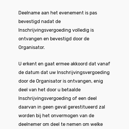
Deelname aan het evenement is pas
bevestigd nadat de
Inschrijvingsvergoeding volledig is
ontvangen en bevestigd door de
Organisator.
U erkent en gaat ermee akkoord dat vanaf
de datum dat uw Inschrijvingsvergoeding
door de Organisator is ontvangen, enig
deel van het door u betaalde
Inschrijvingsvergoeding of een deel
daarvan in geen geval gerestitueerd zal
worden bij het onvermogen van de
deelnemer om deel te nemen om welke