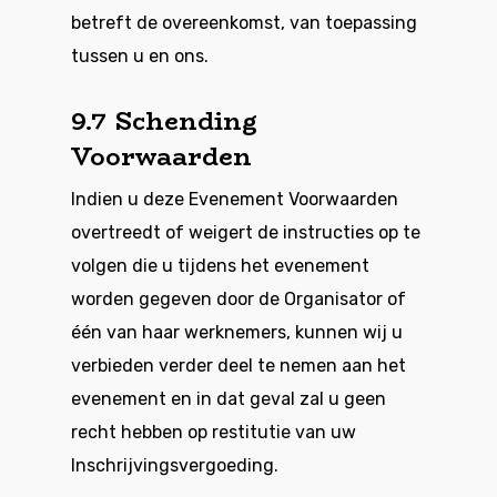
betreft de overeenkomst, van toepassing
tussen u en ons.
9.7 Schending
Voorwaarden
Indien u deze Evenement Voorwaarden
overtreedt of weigert de instructies op te
volgen die u tijdens het evenement
worden gegeven door de Organisator of
één van haar werknemers, kunnen wij u
verbieden verder deel te nemen aan het
evenement en in dat geval zal u geen
recht hebben op restitutie van uw
Inschrijvingsvergoeding.