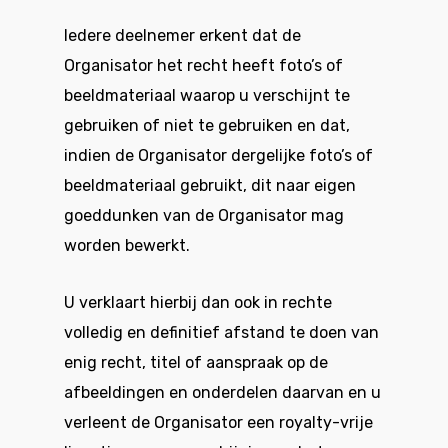
Iedere deelnemer erkent dat de
Organisator het recht heeft foto’s of
beeldmateriaal waarop u verschijnt te
gebruiken of niet te gebruiken en dat,
indien de Organisator dergelijke foto’s of
beeldmateriaal gebruikt, dit naar eigen
goeddunken van de Organisator mag
worden bewerkt.
U verklaart hierbij dan ook in rechte
volledig en definitief afstand te doen van
enig recht, titel of aanspraak op de
afbeeldingen en onderdelen daarvan en u
verleent de Organisator een royalty-vrije