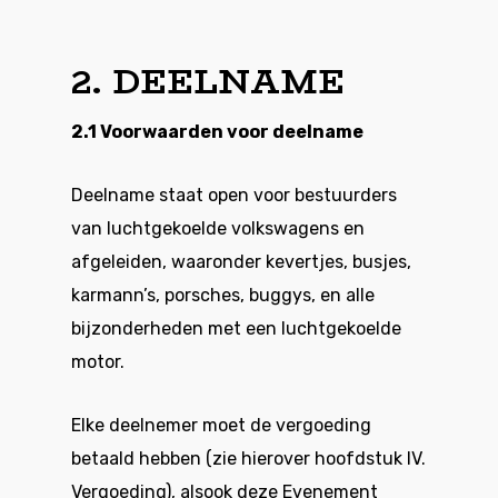
2. DEELNAME
2.1 Voorwaarden voor deelname
Deelname staat open voor bestuurders
van luchtgekoelde volkswagens en
afgeleiden, waaronder kevertjes, busjes,
karmann’s, porsches, buggys, en alle
bijzonderheden met een luchtgekoelde
motor.
Elke deelnemer moet de vergoeding
betaald hebben (zie hierover hoofdstuk IV.
Vergoeding), alsook deze Evenement