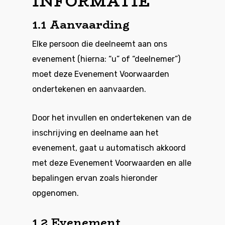
INFORMATIE
1.1 Aanvaarding
Elke persoon die deelneemt aan ons
evenement (hierna: “u” of “deelnemer”)
moet deze Evenement Voorwaarden
ondertekenen en aanvaarden.
Door het invullen en ondertekenen van de
inschrijving en deelname aan het
evenement, gaat u automatisch akkoord
met deze Evenement Voorwaarden en alle
bepalingen ervan zoals hieronder
opgenomen.
1.2 Evenement