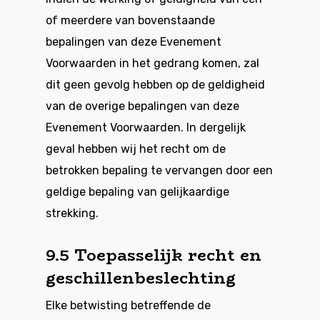
of meerdere van bovenstaande
bepalingen van deze Evenement
Voorwaarden in het gedrang komen, zal
dit geen gevolg hebben op de geldigheid
van de overige bepalingen van deze
Evenement Voorwaarden. In dergelijk
geval hebben wij het recht om de
betrokken bepaling te vervangen door een
geldige bepaling van gelijkaardige
strekking.
9.5 Toepasselijk recht en
geschillenbeslechting
Elke betwisting betreffende de