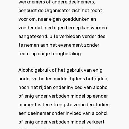
werknemers of andere deelnemers,
behoudt de Organisator zich het recht
voor om, naar eigen goeddunken en
zonder dat hiertegen beroep kan worden
aangetekend, u te verbieden verder deel
te nemen aan het evenement zonder
recht op enige terugbetaling.
Alcoholgebruik of het gebruik van enig
ander verboden middel tijdens het rijden,
noch het rijden onder invloed van alcohol
of enig ander verboden middel op eender
moment is ten strengste verboden. Indien
een deelnemer onder invloed van alcohol
of enig ander verboden middel verkeert