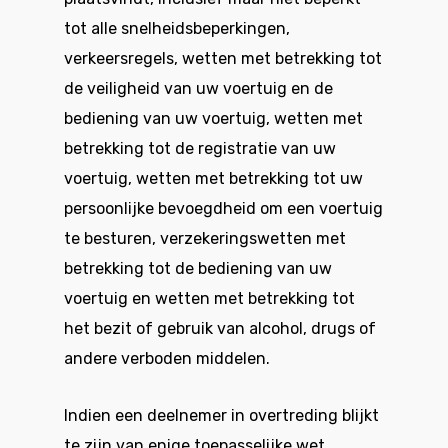
tot alle snelheidsbeperkingen,
verkeersregels, wetten met betrekking tot
de veiligheid van uw voertuig en de
bediening van uw voertuig, wetten met
betrekking tot de registratie van uw
voertuig, wetten met betrekking tot uw
persoonlijke bevoegdheid om een voertuig
te besturen, verzekeringswetten met
betrekking tot de bediening van uw
voertuig en wetten met betrekking tot
het bezit of gebruik van alcohol, drugs of
andere verboden middelen.
Indien een deelnemer in overtreding blijkt
te zijn van enige toepasselijke wet,