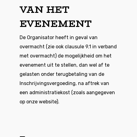
VAN HET
EVENEMENT
De Organisator heeft in geval van
overmacht (zie ook clausule 9.1 in verband
met overmacht) de mogelijkheid om het
evenement uit te stellen, dan wel af te
gelasten onder terugbetaling van de
Inschrijvingsvergoeding, na aftrek van
een administratiekost (zoals aangegeven
op onze website).